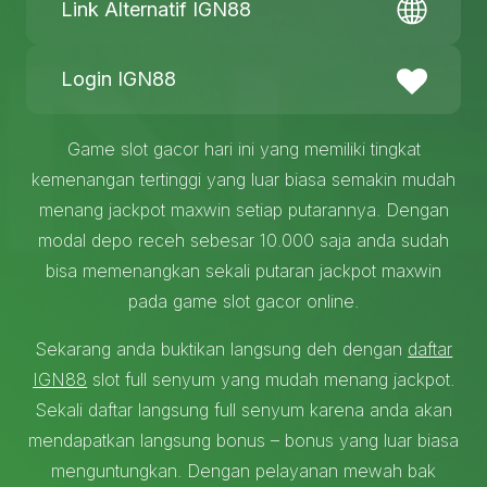
Link Alternatif IGN88
Login IGN88
Game slot gacor hari ini yang memiliki tingkat
kemenangan tertinggi yang luar biasa semakin mudah
menang jackpot maxwin setiap putarannya. Dengan
modal depo receh sebesar 10.000 saja anda sudah
bisa memenangkan sekali putaran jackpot maxwin
pada game slot gacor online.
Sekarang anda buktikan langsung deh dengan
daftar
IGN88
slot full senyum yang mudah menang jackpot.
Sekali daftar langsung full senyum karena anda akan
mendapatkan langsung bonus – bonus yang luar biasa
menguntungkan. Dengan pelayanan mewah bak