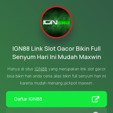
IGN88 Link Slot Gacor Bikin Full
Senyum Hari Ini Mudah Maxwin
Hanya di situs
IGN88
yang merupakan link slot gacor
bisa bikin hari anda ceria alias bikin full senyum hari ini
karena mudah menang jackpot maxwin.
Daftar IGN88